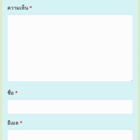
ความเห็น
*
ชื่อ
*
อีเมล
*