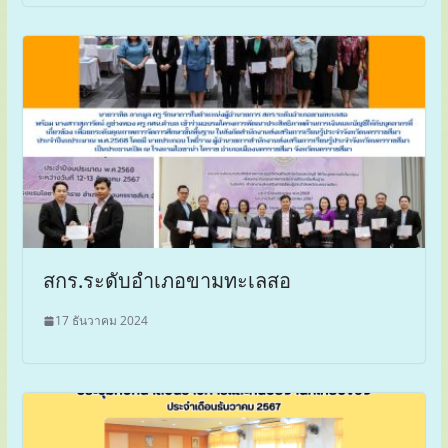
สกร.ระดับอำเภอขามทะเลสอ
17 ธันวาคม 2024