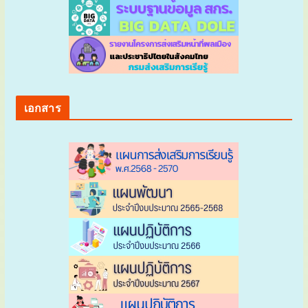
เอกสาร