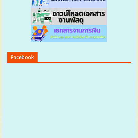
Facebook