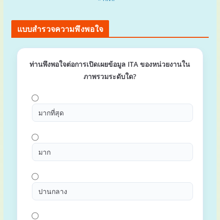
แบบสำรวจความพึงพอใจ
ท่านพึงพอใจต่อการเปิดเผยข้อมูล ITA ของหน่วยงานใน
ภาพรวมระดับใด?
มากที่สุด
มาก
ปานกลาง