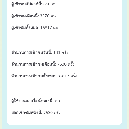
ผู้เข้าชมสัปดาห์นี้:
650 คน
ผู้เข้าชมเดือนนี้:
3276 คน
ผู้เข้าชมทั้งหมด:
16817 คน
จำนวนการเข้าชมวันนี้:
133 ครั้ง
จำนวนการเข้าชมเดือนนี้:
7530 ครั้ง
จำนวนการเข้าชมทั้งหมด:
39817 ครั้ง
ผู้ใช้งานออนไลน์ขณะนี้:
คน
ยอดเข้าชมหน้านี้:
7530 ครั้ง