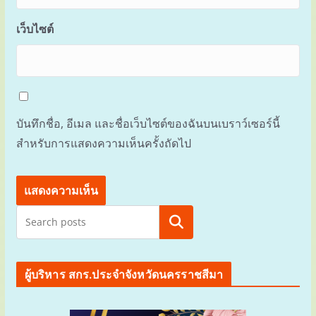
เว็บไซต์
บันทึกชื่อ, อีเมล และชื่อเว็บไซต์ของฉันบนเบราว์เซอร์นี้
สำหรับการแสดงความเห็นครั้งถัดไป
ค้นหา
ผู้บริหาร สกร.ประจำจังหวัดนครราชสีมา