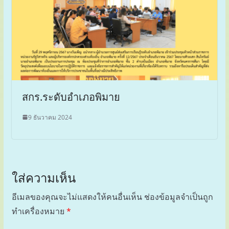
สกร.ระดับอำเภอพิมาย
9 ธันวาคม 2024
ใส่ความเห็น
อีเมลของคุณจะไม่แสดงให้คนอื่นเห็น
ช่องข้อมูลจำเป็นถูก
ทำเครื่องหมาย
*