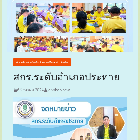
ข่าวประชาสัมพันธ์สถานศึกษาในสังกัด
สกร.ระดับอำเภอประทาย
6 สิงหาคม 2024
Jenphop new