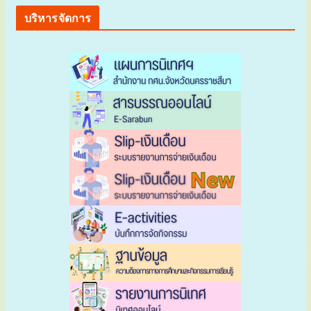
บริหารจัดการ