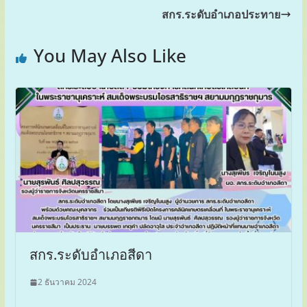
สกร.ระดับอำเภอประทาย
You May Also Like
สกร.ระดับอำเภอสีดา
2 ธันวาคม 2024