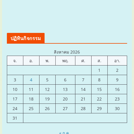
ปฏิทินกิจกรรม
สิงหาคม 2026
จ.
อ.
พ.
พฤ.
ศ.
ส.
อา.
1
2
3
4
5
6
7
8
9
10
11
12
13
14
15
16
17
18
19
20
21
22
23
24
25
26
27
28
29
30
31
« ก.ค.