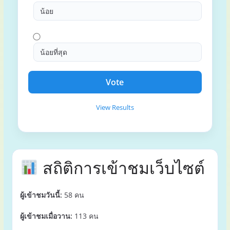
น้อย
น้อยที่สุด
View Results
สถิติการเข้าชมเว็บไซต์
ผู้เข้าชมวันนี้:
58 คน
ผู้เข้าชมเมื่อวาน:
113 คน